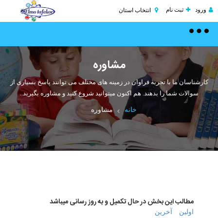
ورود
ثبت نام
انتخاب استان
Toggle
navigation
مشاوره
کارشناسان ما با تجربه فراوان در زمینه های مختلف می توانند پاسخ بسیاری از
سوالات شما را بدهند. هم اکنون میتوانید شروع کنید و مشاوره بگیرید..
خانه
مشاوره
مطالب این بخش در حال تکمیل و به روز رسانی میباشد
اولین
آخرین