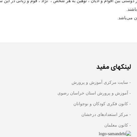
لینکهای مفید
- سایت مرکزی آموزش و پرورش
- آموزش و پرورش استان خراسان رضوی
- کانون فکری کودکان و نوجوانان
- مرکز استعدادهای درخشان
- کانون معلمان