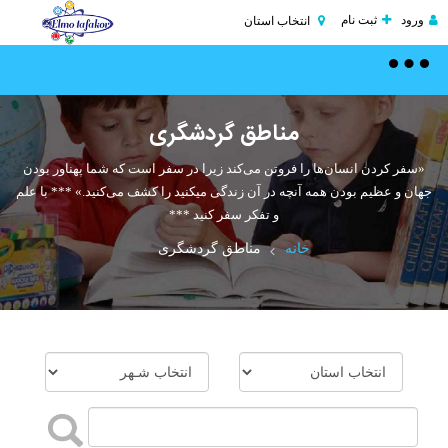
ورود
ثبت نام
انتخاب استان
Toggle
navigation
مناطق گردشگری
«سفر کردن انسان‌ها را فروتن می‌کند زیرا در سفر است که شما پهناور بودن
جهان و عظیم بودن همه آنچه در آن زندگی میکنید را کشف می‌کنید.» *** با علم
و تفکر سفر کنید ***
خانه
مناطق گردشگری