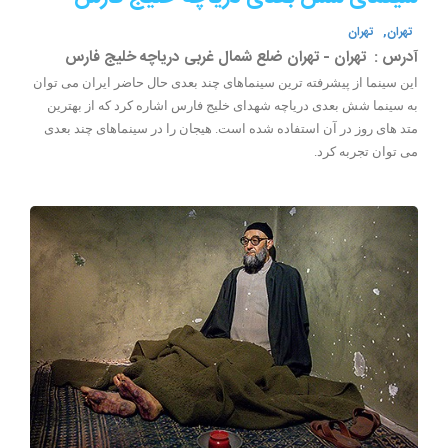
تهران,
تهران
آدرس :
تهران - تهران ضلع شمال غربی دریاچه خلیج فارس
این سینما از پیشرفته ترین سینماهای چند بعدی حال حاضر ایران می توان
به سینما شش بعدی دریاچه شهدای خلیج فارس اشاره کرد که از بهترین
متد های روز در آن استفاده شده است. هیجان را در سینماهای چند بعدی
می توان تجربه کرد.