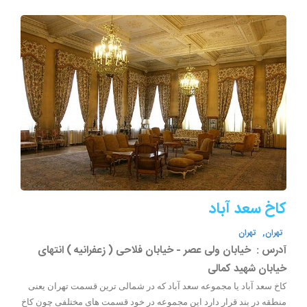
کاخ سعد آباد
تهران,
تهران
آدرس :
خیابان ولی عصر - خیابان فلاحی ( زعفرانیه ) انتهای
خیابان شهید کمالی
کاخ سعد آباد یا مجموعه سعد آباد که در شمالی ترین قسمت تهران یعنی
منطقه در بند قرار دارد این مجموعه در خود قسمت های مختلفی چون کاخ