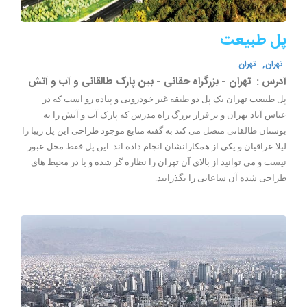
پل طبیعت
تهران,
تهران
آدرس :
تهران - بزرگراه حقانی - بین پارک طالقانی و آب و آتش
پل طبیعت تهران یک پل دو طبقه غیر خودرویی و پیاده رو است که در
عباس آباد تهران و بر فراز بزرگ راه مدرس که پارک آب و آتش را به
بوستان طالقانی متصل می کند به گفته منابع موجود طراحی این پل زیبا را
لیلا عراقیان و یکی از همکارانشان انجام داده اند. این پل فقط محل عبور
نیست و می توانید از بالای آن تهران را نظاره گر شده و یا در محیط های
طراحی شده آن ساعاتی را بگذرانید.