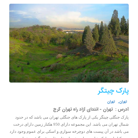
پارک چیتگر
تهران,
تهران
آدرس :
تهران - انتدای آزاد راه تهران کرج
پارک جنگلی چیتگر یکی از پارک های جنگلی تهران می باشد که در حدود
شمال تهران می باشد. این مجموعه دارای 950 هکتار زمین دارای درخت
می باشد در آن پیست های دوچرخه سواری و اسکی برای عموم وجود دارد