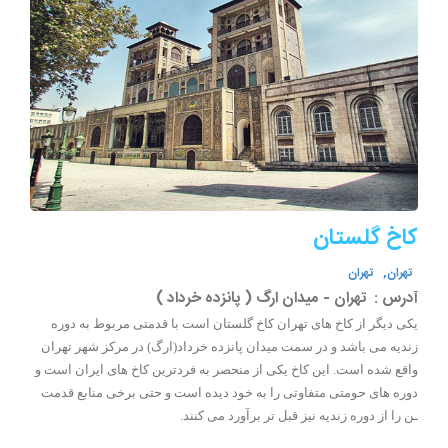
کاخ گلستان
تهران,
تهران
آدرس :
تهران - میدان ارگ ( پانزده خرداد )
یکی دیگر از کاخ های تهران کاخ گلستان است با قدمتی مربوط به دوره
زندیه می باشد و در سمت میدان پانزده خرداد(ارگ) در مرکز شهر تهران
واقع شده است. این کاخ یکی از منحصر به فردترین کاخ های ایران است و
دوره های حومتی متفاوتی را به خود دیده است و حتی برخی منابع قدمت
ـن را از دوره زندیه نیز قبل تر برآورد می کنند.