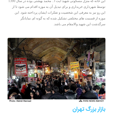
این خانه که منزل مسکونی شهید آیت ا... محمد بهشتی بوده در سال 1390
توسط شهرداری خریداری و برای تبدیل آن به موزه اقدام می شود تا از
این رو نیز به معرفی این شخصیت و تفکرات ایشان پرداخته شود. این
موزه از قسمت های مختلفی تشکیل شده که به گونه ای نمایانگر
سرگذشت این شهید والامقام می باشد.
بازار بزرگ تهران