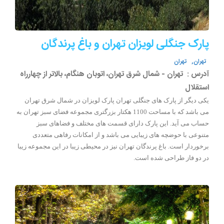
پارک جنگلی لویزان تهران و باغ پرندگان
تهران,
تهران
آدرس :
تهران - شمال شرق تهران، اتوبان هنگام، بالاتر از چهارراه
استقلال
یکی دیگر از پارک های جنگلی تهران پارک لویزان در شمال شرق تهران
می باشد که با مساحت 1100 هکتار بزرگتری مجموعه فضای سبز تهران به
حساب می آید. این پارک دارای قسمت های مختلف و فضاهای سبز
متنوعی با حوضچه های زیبایی می باشد و از امکانات رفاهی متعددی
برخوردار است. باغ پرندگان تهران نیز در محیطی زیبا در این مجموعه زیبا
در دو فاز طراحی شده است.