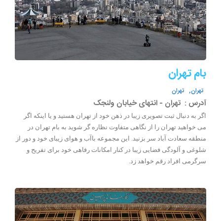
بام تهران
تهران,
تهران
آدرس :
تهران - انتهای خیابان ولنجک
اگر به دنبال ثبت تصویری زیبا در ذهن خود از تهران هستید و یا اینکه اگر
می خواهید تهران را از نگاهی متفاوت نظاره گر شوید به بام تهران در
منطقه سعادت آباد سر بزنید. این مجموعه باآب و هوای زیبای خود و دور از
شلوغی و آلودگی فضایی زیبا در کنار امکانات رفاهی خود برای تفریح و
سرگرمی افراد رقم خواهد زد.