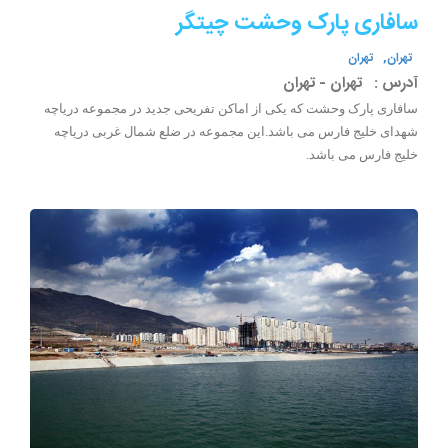
سافاری پارک وحشت چیتگر
تهران,
تهران
آدرس :
تهران - تهران
سافاری پارک وحشت که یکی از اماکن تفریحی جدید در مجموعه دریاچه
شهدای خلیج فارس می باشد.این مجموعه در ضلع شمال غربی دریاچه
خلیج فارس می باشد.