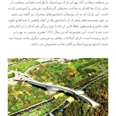
در منطقه سعادت آباد تهران پارک ژوراسیک با طراحی فضایی متفاوت از
سایر پارک ها اقدام به ساخت محیطی گردشگری تفریحی و آموزشی کرده
است. این پارک که به آن بوستان دایناسورهای متحرک نیز گفته می شود
در خود مجسمه های متحرک از دایناسور ها در ابعاد واقعی با صداها و جلوه
های خاص و همینطور اطلاعاتی از نام تا نوع زندگی هر کدام را در کنارشان
ثبت شده است. این مجموعه که در سال 1392 هجری شسی به بهره بر
داری رسیده است دارای امکانات رفاهی و تفریحی دیگری مانند سینما سه
بعدی،استودیو ژوراسیک و کافی شاپ مخصوص می باشد.