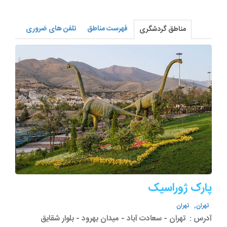
فهرست مناطق
تلفن های ضروری
مناطق گردشگری
پارک ژوراسیک
تهران,
تهران
آدرس :
تهران - سعادت آباد - میدان بهرود - بلوار شقایق