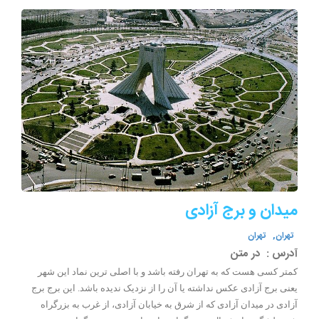
میدان و برج آزادی
تهران,
تهران
آدرس :
در متن
کمتر کسی هست که به تهران رفته باشد و با اصلی ترین نماد این شهر
یعنی برج آزادی عکس نداشته یا آن را از نزدیک ندیده باشد. این برج برج
آزادی در میدان آزادی که از شرق به خیابان آزادی، از غرب به بزرگراه