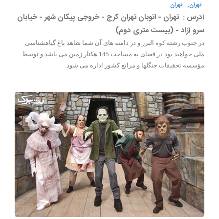
تهران,
تهران
آدرس :
تهران - اتوبان تهران کرج - خروجی پیکان شهر - خیابان
سرو آزاد - (بیست متری دوم)
در جنوب رشته کوه البرز و در دامنه های آن شما شاهد باغ گیاهشناسی
ملی خواهید بود در فضای به مساحت 145 هکتار زمین می باشد و توسط
مؤسسه تحقیقات جنگلها و مراتع کشور اداره می شود.