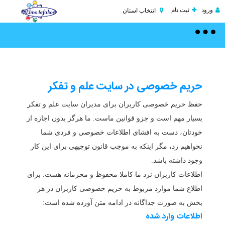
ورود
ثبت نام
انتخاب استان
Toggle
navigation
حریم خصوصی در سایت علم و تفکر
حفظ حریم خصوصی کاربران برای مدیران سایت علم و تفکر
بسیار مهم است و جزو قوانین ماست.
ما هرگز بدون اجازه از
خودتان، دست به افشای اطلاعات خصوصی و فردی شما
نخواهیم زد، مگر اینکه به موجب قانون توجیهی برای این کار
وجود داشته باشد.
اطلاعات کاربران نزد ما کاملا محفوظ و محرمانه هست. برای
اطلاع شما موارد مربوط به حریم خصوصی کاربران در هر
بخش به صورت جداگانه در ادامه متن آورده شده است:
اطلاعات وارد شده