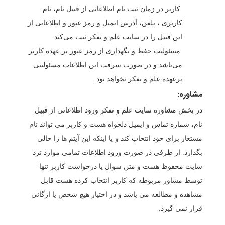
کاربر در زمان ثبت نام اطلاعاتی از قبیل نام، نام
کاربری ، تلفن، آدرس ایمیل و رمز عبور و اطلاعاتی از
این قبیل را در سایت علم و تفکر ثبت می‌کند.
مسئولیت حفظ و نگهداری از رمز عبور بر عهده کاربر
می‌باشد و در صورت سرقت این اطلاعات مسئولیتی
برعهده علم و تفکر نخواهد بود.
مشاوره:
در بخش مشاوره سایت علم و تفکر ورود اطلاعاتی از قبیل
نام، شماره تماس و ایمیل دلخواه هست و کاربر می تواند نام
مستعار برای خود انتخاب کند و یا اینکه این آیتم ها را خالی
بگذارد. از طرفی در صورت ورود اطلاعات تمامی موارد نزد
سایت محفوظ هست و متن سوال یا درخواست کاربر تنها
توسط مشاور مربوطه که کاربر انتخاب کرده هست قابل
مشاهده و مطالعه می باشد و در اختیار هیچ شخص یا ارگانی
قرار نمی گیرد.