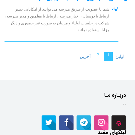
پ.
شما با عضویت از طریق مدرسه می توانید از امکاناتی نظیر
ارتباط با دوستان ، اخبار مدرسه ، ارتباط با معلمین و مدیر مدرسه ،
شرکت در جلسات اولیاء و مربیان به صورت غیر حضوری و دیگر
مزایا استفاده نمائید .
2
1
اولین
آخرین
دربـاره مـا
""
لینکهای مفید