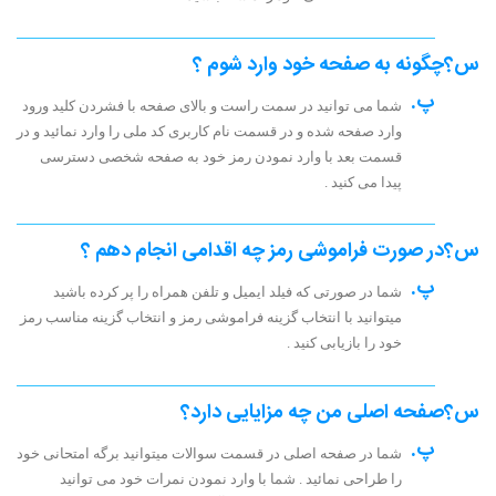
س؟
چگونه به صفحه خود وارد شوم ؟
پ.
شما می توانید در سمت راست و بالای صفحه با فشردن کلید ورود
وارد صفحه شده و در قسمت نام کاربری کد ملی را وارد نمائید و در
قسمت بعد با وارد نمودن رمز خود به صفحه شخصی دسترسی
پیدا می کنید .
س؟
در صورت فراموشی رمز چه اقدامی انجام دهم ؟
پ.
شما در صورتی که فیلد ایمیل و تلفن همراه را پر کرده باشید
میتوانید با انتخاب گزینه فراموشی رمز و انتخاب گزینه مناسب رمز
خود را بازیابی کنید .
س؟
صفحه اصلی من چه مزایایی دارد؟
پ.
شما در صفحه اصلی در قسمت سوالات میتوانید برگه امتحانی خود
را طراحی نمائید . شما با وارد نمودن نمرات خود می توانید