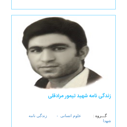
زندگی نامه شهید تیمور مرادقلی
گـــروه :
علوم انسانی -
زندگی نامه
شهدا