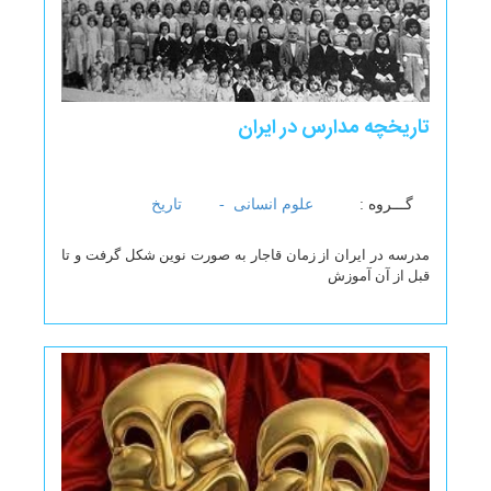
تاریخچه مدارس در ایران
گـــروه :
علوم انسانی -
تاریخ
مدرسه در ایران از زمان قاجار به صورت نوین شکل گرفت و تا
قبل از آن آموزش