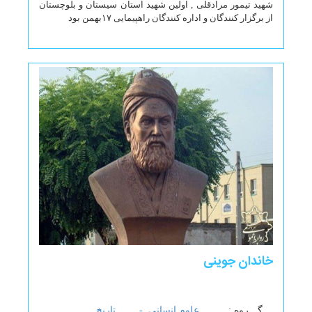
شهید تیمور مرادقلی , اولین شهید استان سیستان و بلوچستان
از برگزار کنندگان و اداره کنندگان راهپیمایی ۱۷بهمن بود
خاندان جوینی
گـــروه :
علوم انسانی -
تاریخ