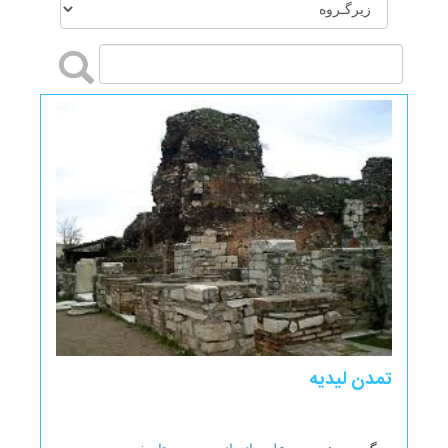
تمدن لیدیه