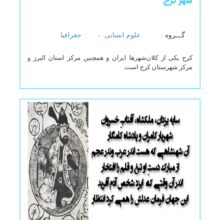
شهر کرج
گـــروه :
علوم انسانی -
جغرافیا
کرج یکی از کلان‌شهرها ایران و همچنین مرکز استان البرز و
مرکز شهرستان کرج است.