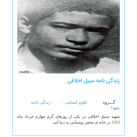
زندگی نامه سبیل اخلاقی
گـــروه :
علوم انسانی -
زندگی نامه
شهدا
شهید سبیل اخلاقی در یکی از روزهای گرم چهارم خرداد ماه
1353 در خانه ی محقر روستایی به دنیا آمد .