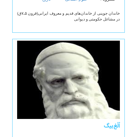
خاندان جوینی از خاندان‌های قدیم و معروف ایرانی(قرون ۵ـ۷ق)
در مشاغل حکومتی و دیوانی
اُلُغ‌بیگ