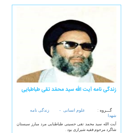
زندگی نامه آیت اللّه سید محمّد تقی طباطبایی
گـــروه :
علوم انسانی -
زندگی نامه
شهدا
آیت الله سید محمد تقی حسینی طباطبایی مرد مبارز سیستان
شاگرد مرحوم فقیه شیرازی بود .