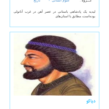
گـــروه :
علوم انسانی -
تاریخ
لیدیه یک پادشاهی باستانی در عصر آهن در غرب آناتولی
بوده‌است، مطابق با استان‌های
دیاکو