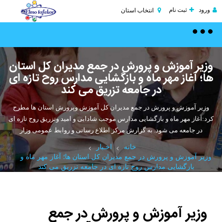
ورود
ثبت نام
انتخاب استان
Toggle
navigation
وزیر آموزش و پرورش در جمع مدیران کل استان
ها؛ آغاز مهر ماه و بازگشایی مدارس روح تازه ای
در جامعه تزریق می کند
وزیر آموزش و پرورش در جمع مدیران کل آموزش وپرورش استان ها مطرح
کرد:آغاز مهر ماه و بازگشایی مدارس موجب شادابی و امید وتزریق روح تازه ای
در جامعه می شود. به گزارش مرکز اطلاع رسانی و روابط عمومی وزار
خانه
اخـبار
وزیر آموزش و پرورش در جمع مدیران کل استان ها؛ آغاز مهر ماه و
بازگشایی مدارس روح تازه ای در جامعه تزریق می کند
وزیر آموزش و پرورش در جمع