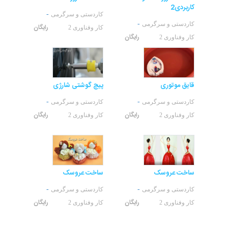
کاربردی2
-
کاردستی و سرگرمی
-
کاردستی و سرگرمی
رایگان
کار وفناوری 2
رایگان
کار وفناوری 2
قایق موتوری
پیچ گوشتی شارژی
-
-
کاردستی و سرگرمی
کاردستی و سرگرمی
رایگان
رایگان
کار وفناوری 2
کار وفناوری 2
ساخت عروسک
ساخت عروسک
-
-
کاردستی و سرگرمی
کاردستی و سرگرمی
رایگان
رایگان
کار وفناوری 2
کار وفناوری 2