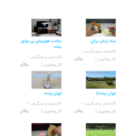
مداد تراش برقی
ساخت هواپیمای بی موتور
ساده
-
کاردستی و سرگرمی
-
کاردستی و سرگرمی
رایگان
کار وفناوری 2
رایگان
کار وفناوری 2
لیوان پرنده2
لیوان پرنده
-
-
کاردستی و سرگرمی
کاردستی و سرگرمی
رایگان
رایگان
کار وفناوری 2
کار وفناوری 2