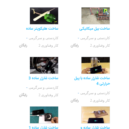
ساخت بیل میکانیکی
ساخت هلیکوپتر ساده
-
-
کاردستی و سرگرمی
کاردستی و سرگرمی
رایگان
رایگان
کار وفناوری 2
کار وفناوری 2
ساخت شارژر ساده با پیل
ساخت شارژر ساده 3
حرارتی 4
-
کاردستی و سرگرمی
-
کاردستی و سرگرمی
رایگان
کار وفناوری 2
رایگان
کار وفناوری 2
ساخت شارژر ساده و
ساخت شارژر ساده 1