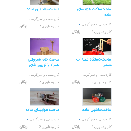
ساخت ماکت هواپیمای
ساخت مولد برق ساده
ساده
-
کاردستی و سرگرمی
-
کاردستی و سرگرمی
رایگان
کار وفناوری 2
رایگان
کار وفناوری 2
ساخت دستگاه تلمبه آب
ساخت خانه شیروانی
دستی
همراه با توربین بادی
-
-
کاردستی و سرگرمی
کاردستی و سرگرمی
رایگان
رایگان
کار وفناوری 2
کار وفناوری 2
ساخت ماشین ساده
ساخت هواپیمای ساده
-
-
کاردستی و سرگرمی
کاردستی و سرگرمی
رایگان
رایگان
کار وفناوری 2
کار وفناوری 2