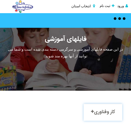
ورود
ثبت نام
انتخاب استان
Toggle
navigation
فایلهای آموزشی
در این صفحه فایلهای آموزشی و سرگرمی دسته بندی شده است و شما می
توانید از آنها بهره مند شوید .
کار وفناوری