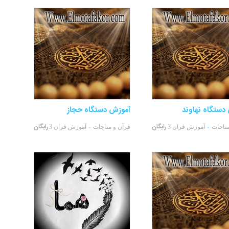
دستگاه نهاوند
آموزش دستگاه حجاز
رایگان
رایگان
-
-
مناجات
آموزش قران 3
قرآن و مناجات
آموزش قران 3