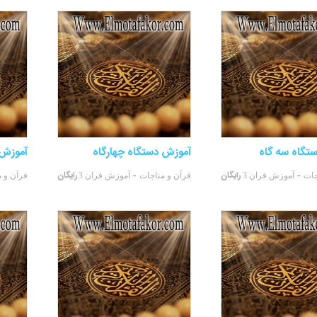
تگاه سه گاه
آموزش دستگاه چهارگاه
آموزش 
رایگان
رایگان
-
-
جات
آموزش قران 3
قرآن و مناجات
آموزش قران 3
قرآن و 