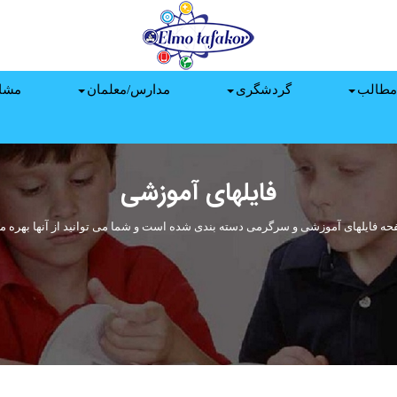
مطالب
گردشگری
مدارس/معلمان
مشا
فایلهای آموزشی
حه فایلهای آموزشی و سرگرمی دسته بندی شده است و شما می توانید از آنها بهره من