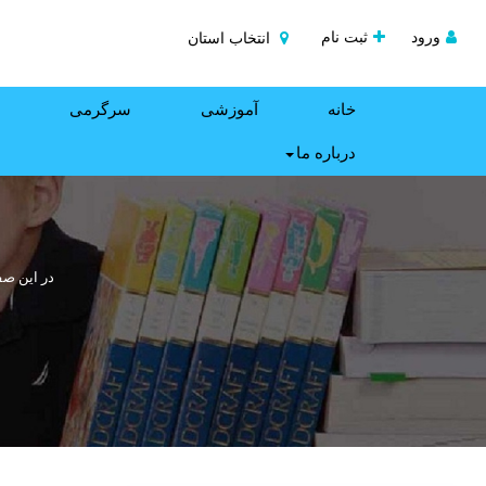
ورود
ثبت نام
انتخاب استان
خانه
آموزشی
سرگرمی
درباره ما
در این صف