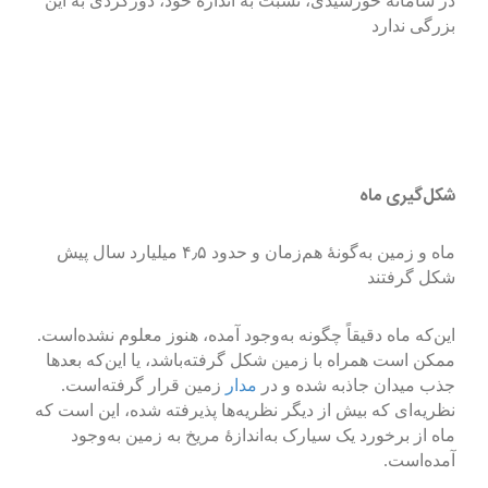
در سامانهٔ خورشیدی، نسبت به اندازهٔ خود، دورگردی به این
بزرگی ندارد
شکل‌گیری ماه
ماه و زمین به‌گونهٔ هم‌زمان و حدود ۴٫۵ میلیارد سال پیش
شکل گرفتند
این‌که ماه دقیقاً چگونه به‌وجود آمده، هنوز معلوم نشده‌است.
ممکن است همراه با زمین شکل گرفته‌باشد، یا این‌که بعدها
جذب میدان جاذبه شده و در
مدار
زمین قرار گرفته‌است.
نظریه‌ای که بیش از دیگر نظریه‌ها پذیرفته شده، این است که
ماه از برخورد یک سیارک به‌اندازهٔ مریخ به زمین به‌وجود
آمده‌است.