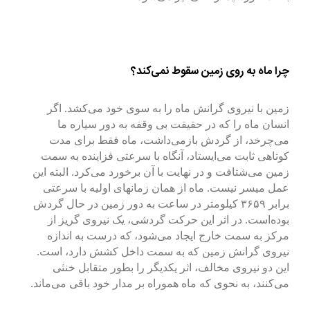
چرا ماه به روی زمین سقوط نمی‌کند؟
زمین با نیروی گرانش ماه را به سوی خود می‌کشد. اگر
انسان ماه را که در حقیقت بی وقفه به دور سیاره ما
می‌چرخد، از گردش بازمی‌داشت، ماه فقط برای مدت
کوتاهی ثابت می‌ایستاد، آنگاه با سرعتی فزاینده به سمت
زمین می‌شتافت و در نهایت با آن برخورد می‌کرد. البته این
عمل میسر نیست. ماه از همان زمانهای اولیه با سرعتی
برابر ۳۶۵۹ کیلومتر در ساعت به دور زمین در حال گردش
بوده‌است. در اثر این حرکت گردشی، یک نیروی گریز از
مرکز به سمت خارج ایجاد می‌شود، که درست به اندازه
نیروی گرانش زمین که به سمت داخل کشش دارد، است.
این دو نیروی مخالف، اثر یکدیگر را بطور متقابل خنثی
می‌کنند، به نحوی که ماه هموراه بر مدار خود باقی می‌ماند.