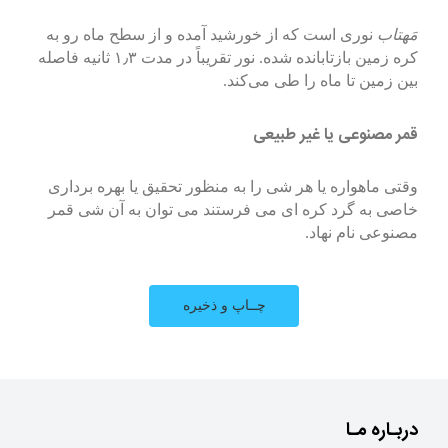
مَهتاب
نوری است که از خورشید آمده و از سطح ماه رو به
کره زمین بازتابانده شده. نور تقریباً در مدت ۱٫۳ ثانیه فاصله
بین زمین تا ماه را طی می‌کند.
قمر مصنوعی یا غیر طبیعی
وقتی ماهواره یا هر شی را به منظور تحقیق یا بهره برداری
خاصی به گرد کره ای می فرستند می توان به آن شی قمر
مصنوعی نام نهاد.
دربـاره مـا