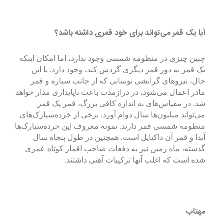
آیا یک قمر می‌تواند برای خود قمری داشته باشد؟
چنین چیزی در منظومه شمسی وجود ندارد، اما امکان اینکه
یک قمر به دور قمر دیگری گردش کند، وجود دارد. با این
حال، نیروهای گرانشی نوسانی که از جانب سیاره و قمر
مادر اعمال می‌شود، در درازمدت باعث ناپایداری مدار خواهد
شد. در مقیاس‌های به اندازه کافی بزرگ، قمر یک قمر
می‌تواند میلیون‌ها سال دوام آورد. برخی از خرده‌سیارک‌های
منظومه شمسی قمر دارند. نمونه معروف این خرده‌سیارک‌ها
آیدا و قمر آن داکتایل است. همچنین در طول پنجاه سال
گذشته، ماه زمین نیز به دفعات صاحب اقمار کوتاه عمری
شده است که اغلب آنها ترکیبات آهنی داشتند.
مهتاب