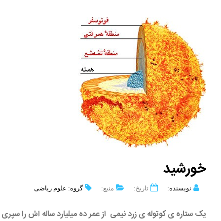
خورشید
نویسنده:
تاریخ:
منبع:
گروه: علوم ریاضی
یک ستاره ی کوتوله ی زرد نیمی از عمر ده میلیارد ساله اش را سپری