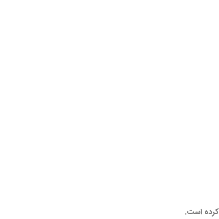
 کرده است.