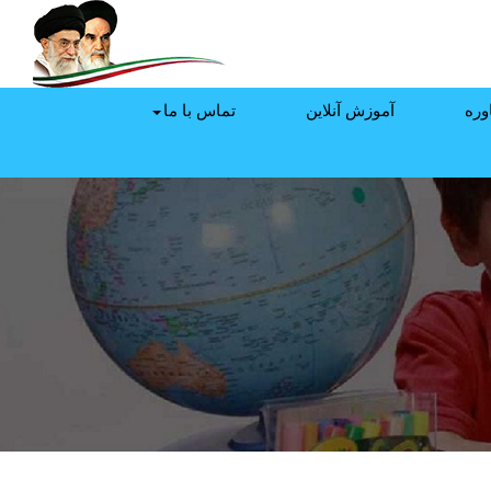
وره
آموزش آنلاین
تماس با ما