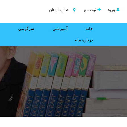
ورود
ثبت نام
انتخاب استان
خانه
آموزشی
سرگرمی
درباره ما