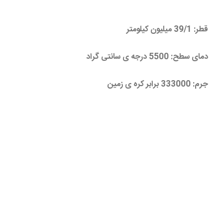
قطر: 39/1 میلیون کیلومتر
دمای سطح: 5500 درجه ی سانتی گراد
جرم: 333000 برابر کره ی زمین