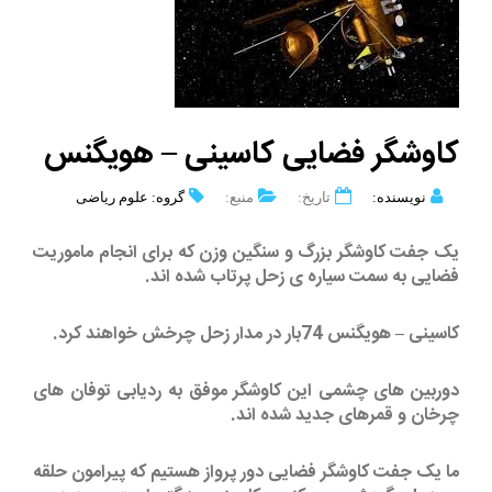
کاوشگر فضایی کاسینی – هویگنس
نویسنده:
تاریخ:
منبع:
گروه: علوم ریاضی
یک جفت کاوشگر بزرگ و سنگین وزن که برای انجام ماموریت
فضایی به سمت سیاره ی زحل پرتاب شده اند.
کاسینی – هویگنس 74بار در مدار زحل چرخش خواهند کرد.
دوربین های چشمی این کاوشگر موفق به ردیابی توفان های
چرخان و قمرهای جدید شده اند.
ما یک جفت کاوشگر فضایی دور پرواز هستیم که پیرامون حلقه