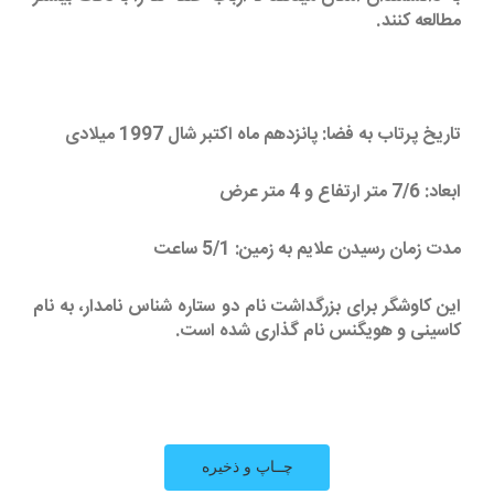
مطالعه کنند.
تاریخ پرتاب به فضا: پانزدهم ماه اکتبر شال 1997 میلادی
ابعاد: 7/6 متر ارتفاع و 4 متر عرض
مدت زمان رسیدن علایم به زمین: 5/1 ساعت
این کاوشگر برای بزرگداشت نام دو ستاره شناس نامدار، به نام
کاسینی و هویگنس نام گذاری شده است.