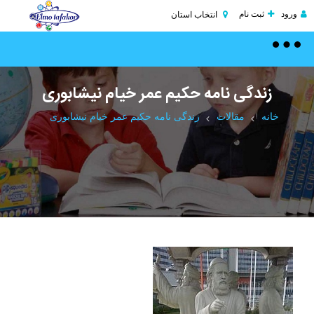
ورود
ثبت نام
انتخاب استان
Toggle
navigation
زندگی نامه حکیم عمر خیام نیشابوری
خانه
مقالات
زندگی نامه حکیم عمر خیام نیشابوری