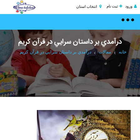
ورود
ثبت نام
انتخاب استان
Toggle
navigation
درآمدي بر داستان سرايي در قرآن كريم
خانه
مقالات
درآمدي بر داستان سرايي در قرآن كريم