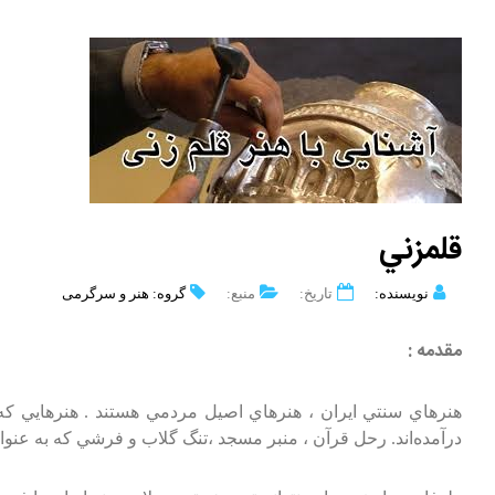
قلمزني‌
نویسنده:
تاریخ:
منبع:
گروه: هنر و سرگرمی
مقدمه‌ :
هنرهاي‌ سنتي‌ ايران‌ ، هنرهاي‌ اصيل‌ مردمي‌ هستند . هنرهايي‌ كه‌
درآمده‌اند. رحل‌ قرآن‌ ، منبر مسجد ،تنگ‌ گلاب‌ و فرشي‌ كه‌ به‌ عنوان‌