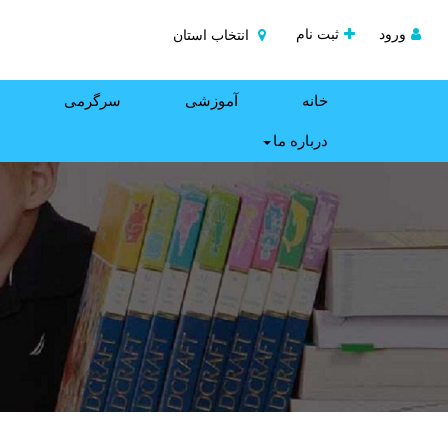
ورود
ثبت نام
انتخاب استان
خانه
آموزشی
سرگرمی
درباره ما