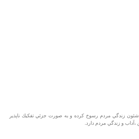
 شئون‌ زندگي‌ مردم‌ رسوخ‌ كرده‌ و به‌ صورت‌ جزئي‌ تفكيك‌ ناپذير
 ،آداب‌ و زندگي‌ مردم‌ دارد.