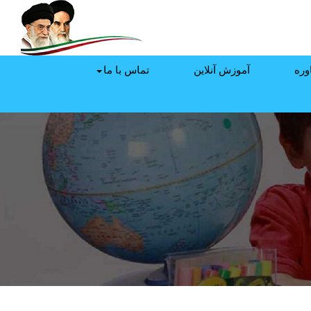
وره
آموزش آنلاین
تماس با ما