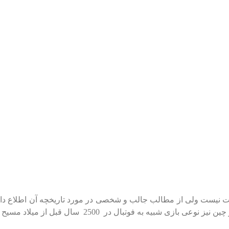
 نیست ولی از مطالب جالب و شخصی در مورد تاریخچه آن اطلاع داری
ه فوتبال در 2500 سال قبل از میلاد مسیح وجود داشت .