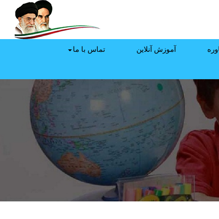
وره
آموزش آنلاین
تماس با ما