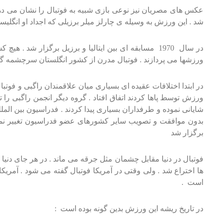
شد . این ورزش به وسیله ی چارلز میلر برزیلی که اجداد او انگلی
ورزشها می پردازند . فوتبال مدرن از کشور انگلستان سرچشمه گ
برگزار شد
فوتبال در دنیا مقابل چشمان مثل جرقه می ماند . در هر جای دنیا
ها اختراع شد . ولی وقتی در آمریکا فوتبال گفته می شود . آمریک
است .
در تاریخ ریشه این ورزش بدین گونه بوده است :