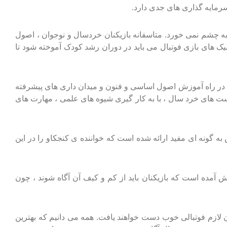
 سرمایه گذاری های جدی دارد.
به چشم نمی خورد. متاسفانه بازیکنان خردسال و نوجوان ، اصول
کنیک های بازی فوتبال می باید در دوران رشد کودک آموخته شود تا
د در راه آموزش اصول اساسی و فنون و میدان داری های پیشرفته
لیست های خرد سال ، با به کار گیری شیوه های علمی ، مهارت های
ه گونه ای مفید ارائه شده است که خواننده ی کنجکاو را در این
ش آمده است که بازیکنان باید از کم و کیف آن آگاه شوند ، چون
 لازم فوتبالی خوب دست خواهند یافت. همه می دانیم که بهترین