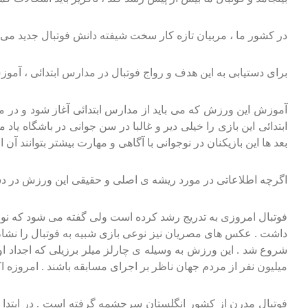
در کشور ما ، مربیان تازه کار سخت شیفته دانش فوتبال جدید می ب
برای دستیابی به این هدف و رواج فوتبال در مدارس ابتدائی ، آموز
آموزش این ورزش که می باید از مدارس ابتدائی آغاز شود و در م
ابتدائی این بازی را خیلی دیر و غالبا در سن جوانی در باشگاه یا
بعد ها این بازیکنان در نوجوانی با آگاهی و مهارت بیشتر بتوانند آن 
اگرچه اطلاعاتی در مورد ریشه ی اصلی و حقیقی این ورزش در د
میلیون نفر از مردم جهان ناظر بر اجرای مسابقه باشند . امروزه ا
فوتبال مدرن از کشور انگلستان سرچشمه گرفته است . در ابتدا اخ