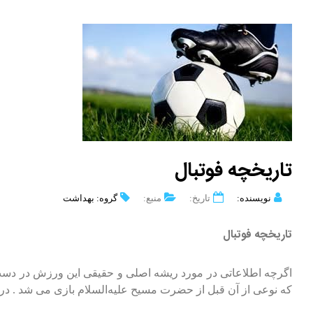
تاریخچه فوتبال
نویسنده:
تاریخ:
منبع:
گروه: بهداشت
تاریخچه فوتبال
اگرچه اطلاعاتی در مورد ریشه اصلی و حقیقی این ورزش در دست
که نوعی از آن قبل از حضرت مسیح علیه‌السلام بازی می شد . در چین نیز نوعی بازی شبیه ب