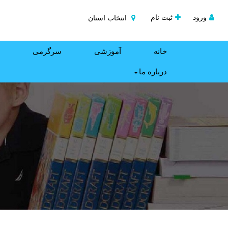
ورود
ثبت نام
انتخاب استان
خانه
آموزشی
سرگرمی
درباره ما