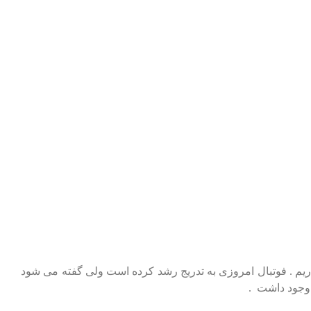
م . فوتبال امروزی به تدریج رشد کرده است ولی گفته می شود