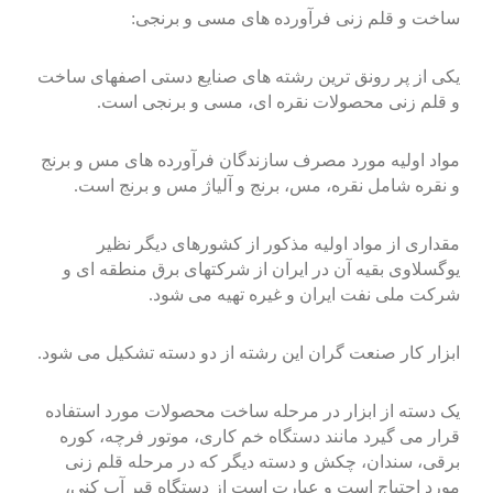
ساخت و قلم زنی فرآورده های مسی و برنجی:
یکی از پر رونق ترین رشته های صنایع دستی اصفهای ساخت
و قلم زنی محصولات نقره ای، مسی و برنجی است.
مواد اولیه مورد مصرف سازندگان فرآورده های مس و برنج
و نقره شامل نقره، مس، برنج و آلیاژ مس و برنج است.
مقداری از مواد اولیه مذکور از کشورهای دیگر نظیر
یوگسلاوی بقیه آن در ایران از شرکتهای برق منطقه ای و
شرکت ملی نفت ایران و غیره تهیه می شود.
ابزار کار صنعت گران این رشته از دو دسته تشکیل می شود.
یک دسته از ابزار در مرحله ساخت محصولات مورد استفاده
قرار می گیرد مانند دستگاه خم کاری، موتور فرچه، کوره
برقی، سندان، چکش و دسته دیگر که در مرحله قلم زنی
مورد احتیاج است و عبارت است از دستگاه قیر آب کنی،