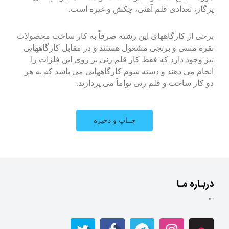
پرگار، تعدادی قلم آهنی، چکش و غیره است.
برخی از کارگاههای این رشته صرفاً به کار ساخت محصولات
نقره مسی و برنجی مشغول هستند و در مقابل کارگاههایی
نیز وجود دارد که فقط کار قلم زنی بر روی این فلزات را
انجام می دهند و دسته سوم کارگاههایی می باشد که به هر
دو کار ساخت و قلم زنی تواماَ می پردازند.
دربـاره مـا
""