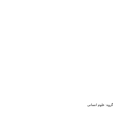
گروه: علوم انسانی