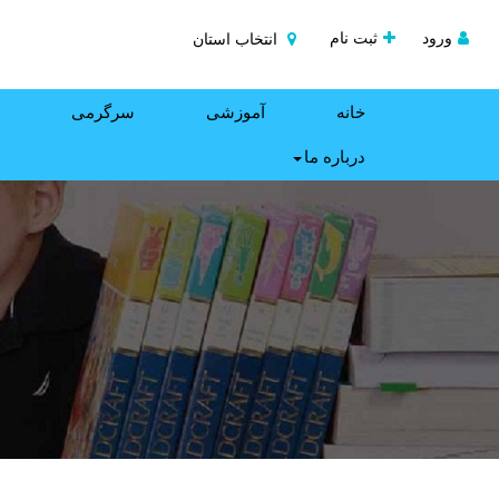
ورود
ثبت نام
انتخاب استان
خانه
آموزشی
سرگرمی
درباره ما