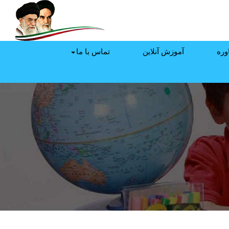
وره
آموزش آنلاین
تماس با ما