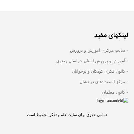
لینکهای مفید
- سایت مرکزی آموزش و پرورش
- آموزش و پرورش استان خراسان رضوی
- کانون فکری کودکان و نوجوانان
- مرکز استعدادهای درخشان
- کانون معلمان
تمامی حقوق برای سایت علم و تفکر محفوظ است