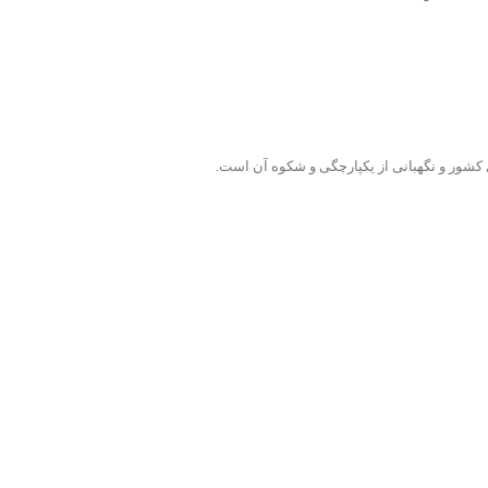
ی کشور و نگهبانی از یکپارچگی و شکوه آن است.