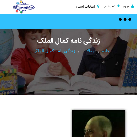
ورود
ثبت نام
انتخاب استان
Toggle
navigation
زندگی نامه کمال الملک
خانه
مقالات
زندگی نامه کمال الملک