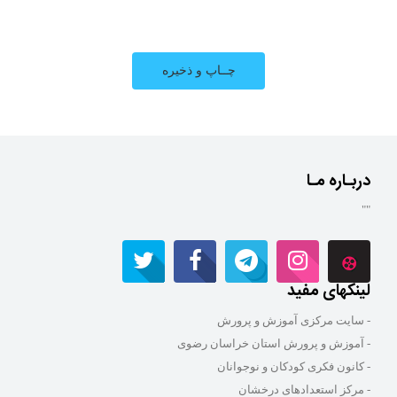
دربـاره مـا
""
لینکهای مفید
- سایت مرکزی آموزش و پرورش
- آموزش و پرورش استان خراسان رضوی
- کانون فکری کودکان و نوجوانان
- مرکز استعدادهای درخشان