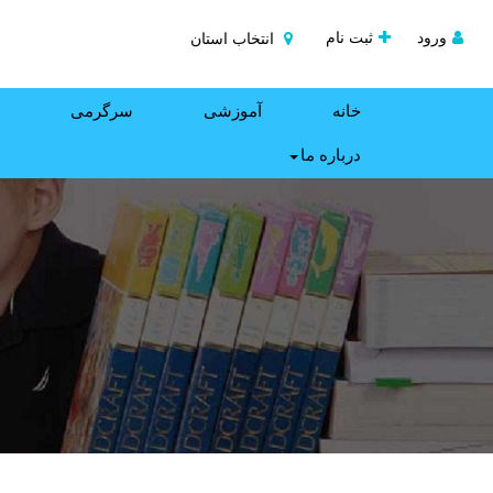
ورود
ثبت نام
انتخاب استان
خانه
آموزشی
سرگرمی
درباره ما