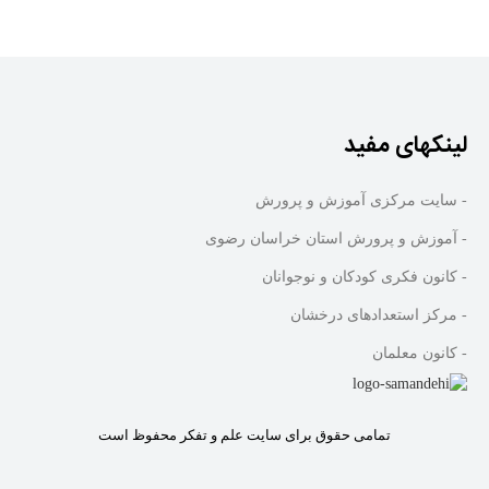
لینکهای مفید
- سایت مرکزی آموزش و پرورش
- آموزش و پرورش استان خراسان رضوی
- کانون فکری کودکان و نوجوانان
- مرکز استعدادهای درخشان
- کانون معلمان
تمامی حقوق برای سایت علم و تفکر محفوظ است