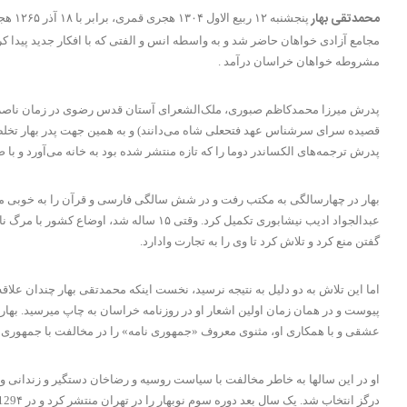
محمدتقی بهار
پنجش
مشروطه خواهان خراسان درآمد .
قصیده سرای سرشناس عهد فتحعلی شاه می‌دانند) و به همین جهت پدر بهار تخلص صب
پدرش ترجمه‌های الکساندر دوما را که تازه منتشر شده بود به خانه می‌آورد و با 
بهار در چهارسالگی به مکتب رفت و در شش سالگی فارسی و قرآن را به خوبی می‌خ
عبدالجواد ادیب نیشابوری تکمیل کرد. وقت
گفتن منع کرد و تلاش کرد تا وی را به تجارت وادارد.
عشقی و با همکاری او، مثنوی معروف «جمهوری نامه» را در مخالفت با جمهوری