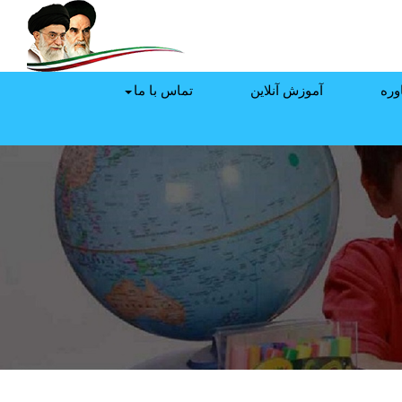
وره
آموزش آنلاین
تماس با ما