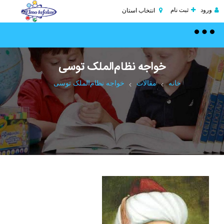
ورود
ثبت نام
انتخاب استان
Toggle
navigation
خواجه ‌نظام‌‌الملک توسی
خانه
مقالات
خواجه ‌نظام‌‌الملک توسی