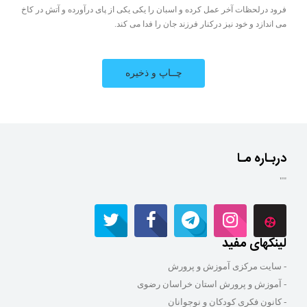
فرود درلحظات آخر عمل کرده و اسبان را یکی یکی از پای درآورده و آتش در کاخ
می اندازد و خود نیز درکنار فرزند جان را فدا می کند.
دربـاره مـا
""
لینکهای مفید
- سایت مرکزی آموزش و پرورش
- آموزش و پرورش استان خراسان رضوی
- کانون فکری کودکان و نوجوانان