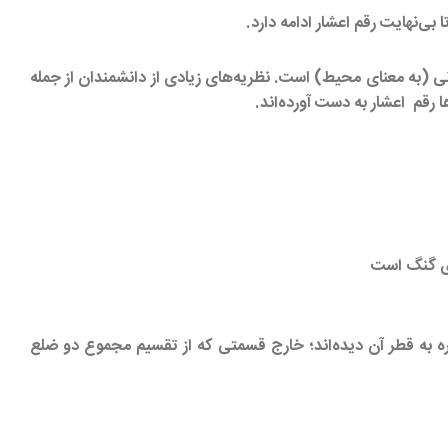
‌نهایت رقم اعشار ادامه دارد.
ی (به معنای محیط) است. نظریه‌های زیادی از دانشمندان از جمله
ها رقم اعشار به دست آورده‌اند.
دی گنگ است
ره به قطر آن دیده‌اند؛ خارج قسمتی که از تقسیم مجموع دو ضلع