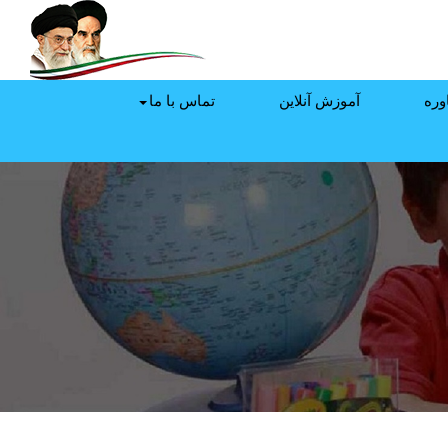
وره
آموزش آنلاین
تماس با ما