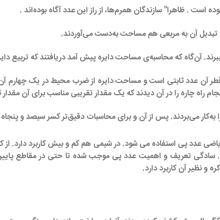
ه تبدیل آن به مربعی هم مساحت به‌دست می‌آوردند.
ببرند. آن‌گاه که محاسبه‌ی مساحت دایره پیش آمد دریافتند که تربیع دایر
طر آن عدد ثابتی است و مساحت دایره از ضرب محیط در یک چهارم آن به
جام راه چاره را در آن دیدند که یک مقدار تقریبی مناسب برای آن مقدار ث
ه‌کار می‌بردند. پس از آن و برای محاسبات دقیق‌تر کسر سیصد و پنجاه و 
اضی عدد پی استفاده می شود. در شیمی هم کم و بیش کاربرد دارد. از کارب
ی‌شود. سادگی تعریف و اهمیت عدد پی موجب شده تا حتی در مقاطع پایین
ه و نظیر آن کاربرد دارد.