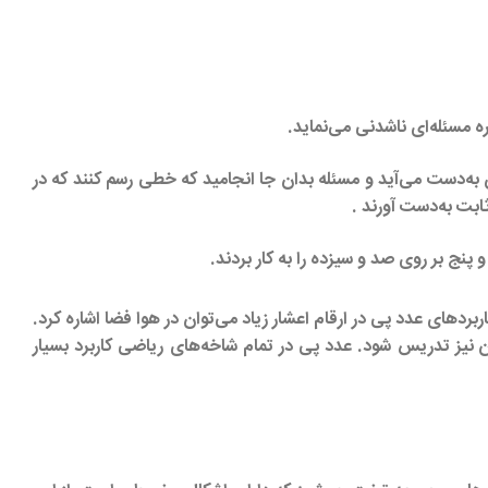
ه مسئله‌ای ناشدنی می‌نماید.
‌دست می‌آید و مسئله بدان جا انجامید که خطی رسم کنند که در
ابت به‌دست آورند .
پنج بر روی صد و سیزده را به کار بردند.
ردهای عدد پی در ارقام اعشار زیاد می‌توان در هوا فضا اشاره کرد.
 نیز تدریس شود. عدد پی در تمام شاخه‌های ریاضی کاربرد بسیار