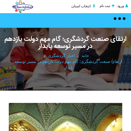
ورود
ثبت نام
انتخاب استان
Toggle
navigation
ارتقای صنعت گردشگری؛ گام مهم دولت یازدهم
در مسیر توسعه پایدار
خانه
اخبار گردشگری
ارتقای صنعت گردشگری؛ گام مهم دولت یازدهم در مسیر توسعه
پایدار